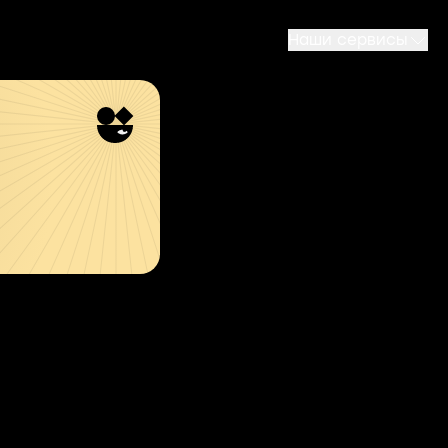
Наши сервисы