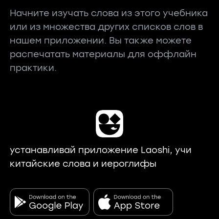
Начните изучать слова из этого учебника
или из множества других списков слов в
нашем приложении. Вы также можете
распечатать материалы для оффлайн
практики.
устанавливай приложение Laoshi, учи
китайские слова и иероглифы