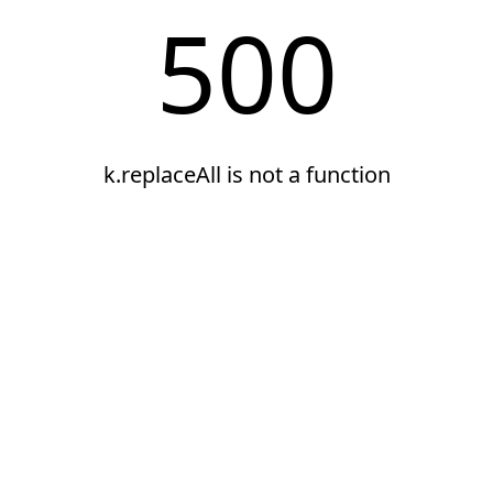
500
k.replaceAll is not a function