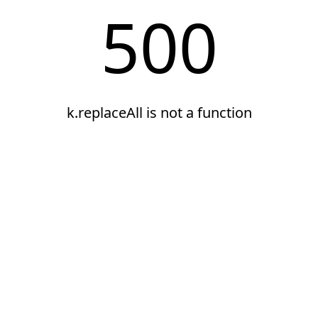
500
k.replaceAll is not a function