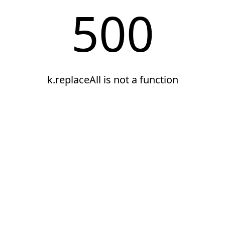
500
k.replaceAll is not a function