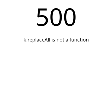
500
k.replaceAll is not a function