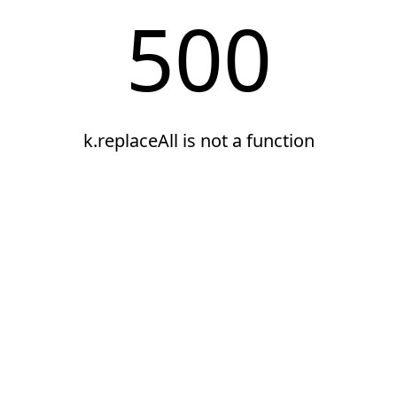
500
k.replaceAll is not a function