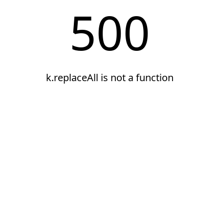
500
k.replaceAll is not a function